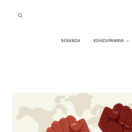
BERANDA
KEHIDUPANNYA