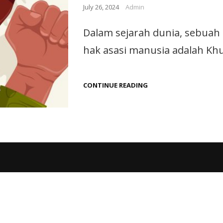
July 26, 2024
Admin
Dalam sejarah dunia, sebuah 
hak asasi manusia adalah Khut
CONTINUE READING