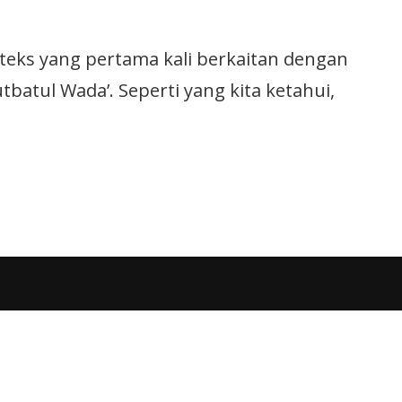
teks yang pertama kali berkaitan dengan
batul Wada’. Seperti yang kita ketahui,