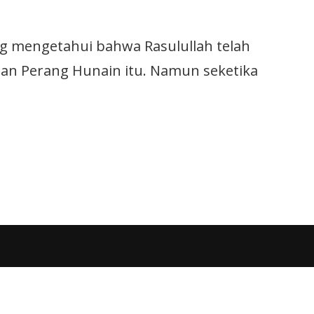
 mengetahui bahwa Rasulullah telah
an Perang Hunain itu. Namun seketika