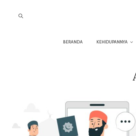
BERANDA
KEHIDUPANNYA