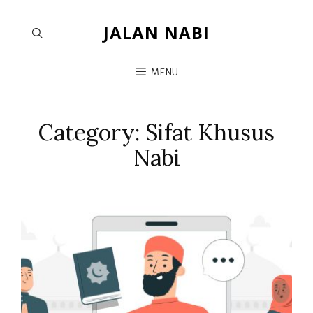
JALAN NABI
MENU
Category:
Sifat Khusus
Nabi