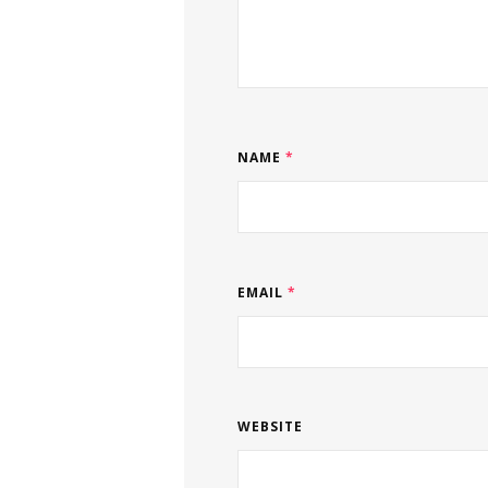
NAME
*
EMAIL
*
WEBSITE