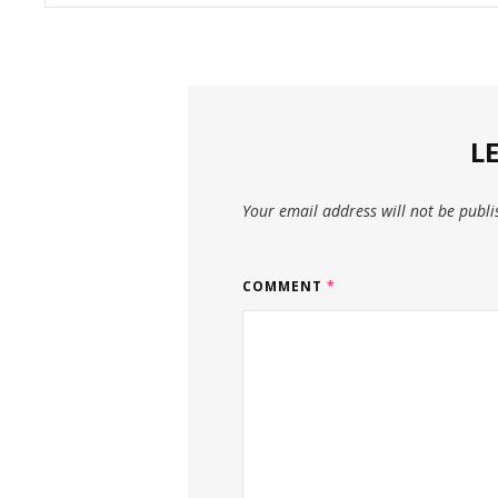
L
Your email address will not be publi
COMMENT
*