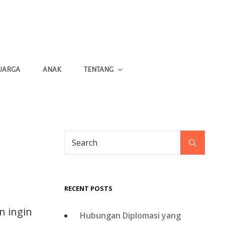
UARGA
ANAK
TENTANG
RECENT POSTS
n ingin
Hubungan Diplomasi yang