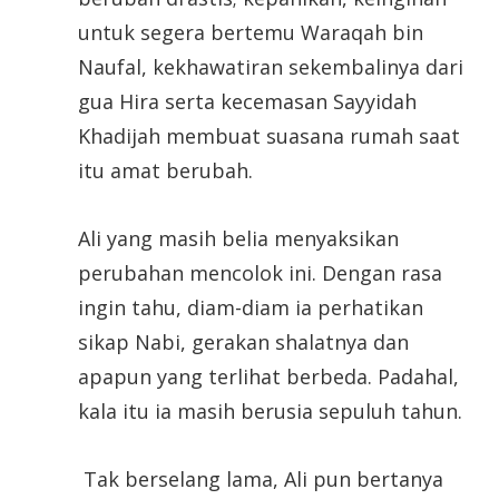
untuk segera bertemu Waraqah bin
Naufal, kekhawatiran sekembalinya dari
gua Hira serta kecemasan Sayyidah
Khadijah membuat suasana rumah saat
itu amat berubah.
Ali yang masih belia menyaksikan
perubahan mencolok ini. Dengan rasa
ingin tahu, diam-diam ia perhatikan
sikap Nabi, gerakan shalatnya dan
apapun yang terlihat berbeda. Padahal,
kala itu ia masih berusia sepuluh tahun.
Tak berselang lama, Ali pun bertanya