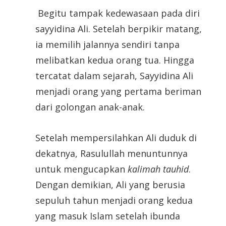
Begitu tampak kedewasaan pada diri
sayyidina Ali. Setelah berpikir matang,
ia memilih jalannya sendiri tanpa
melibatkan kedua orang tua. Hingga
tercatat dalam sejarah, Sayyidina Ali
menjadi orang yang pertama beriman
dari golongan anak-anak.
Setelah mempersilahkan Ali duduk di
dekatnya, Rasulullah menuntunnya
untuk mengucapkan
kalimah tauhid
.
Dengan demikian, Ali yang berusia
sepuluh tahun menjadi orang kedua
yang masuk Islam setelah ibunda