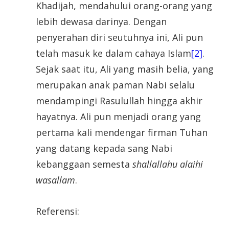
Khadijah, mendahului orang-orang yang
lebih dewasa darinya. Dengan
penyerahan diri seutuhnya ini, Ali pun
telah masuk ke dalam cahaya Islam
[2]
.
Sejak saat itu, Ali yang masih belia, yang
merupakan anak paman Nabi selalu
mendampingi Rasulullah hingga akhir
hayatnya. Ali pun menjadi orang yang
pertama kali mendengar firman Tuhan
yang datang kepada sang Nabi
kebanggaan semesta
shallallahu alaihi
wasallam
.
Referensi: