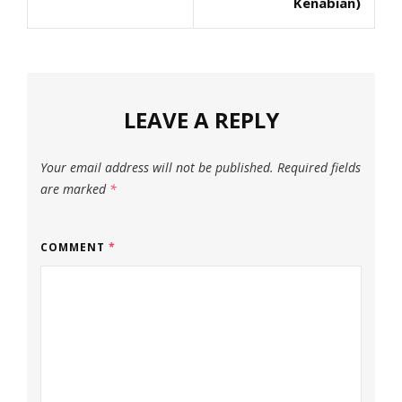
Kenabian)
LEAVE A REPLY
Your email address will not be published.
Required fields
are marked
*
COMMENT
*