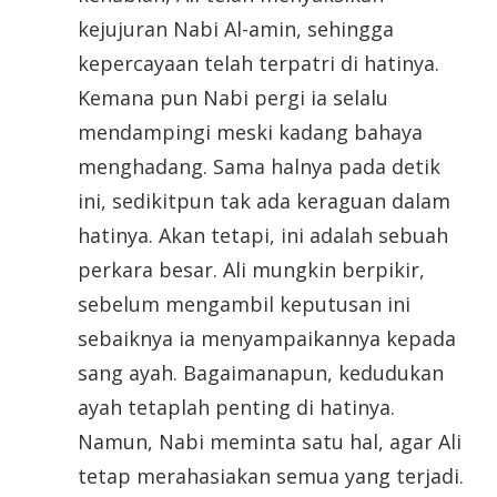
kejujuran Nabi Al-amin, sehingga
kepercayaan telah terpatri di hatinya.
Kemana pun Nabi pergi ia selalu
mendampingi meski kadang bahaya
menghadang. Sama halnya pada detik
ini, sedikitpun tak ada keraguan dalam
hatinya. Akan tetapi, ini adalah sebuah
perkara besar. Ali mungkin berpikir,
sebelum mengambil keputusan ini
sebaiknya ia menyampaikannya kepada
sang ayah. Bagaimanapun, kedudukan
ayah tetaplah penting di hatinya.
Namun, Nabi meminta satu hal, agar Ali
tetap merahasiakan semua yang terjadi.