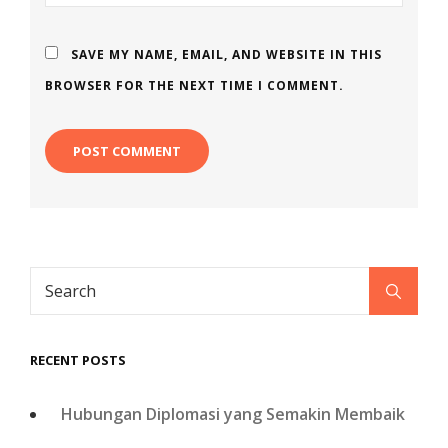
SAVE MY NAME, EMAIL, AND WEBSITE IN THIS
BROWSER FOR THE NEXT TIME I COMMENT.
RECENT POSTS
Hubungan Diplomasi yang Semakin Membaik