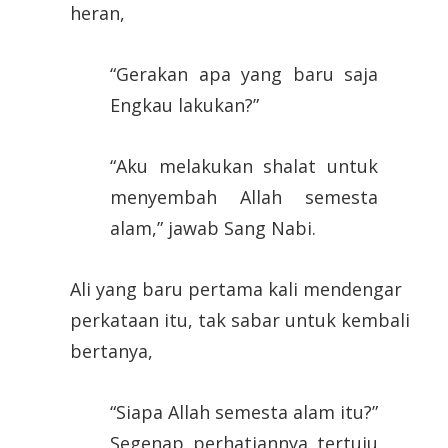
heran,
“Gerakan apa yang baru saja
Engkau lakukan?”
“Aku melakukan shalat untuk
menyembah Allah semesta
alam,” jawab Sang Nabi.
Ali yang baru pertama kali mendengar
perkataan itu, tak sabar untuk kembali
bertanya,
“Siapa Allah semesta alam itu?”
Segenap perhatiannya tertuju