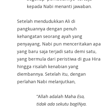
kepada Nabi menanti jawaban.
Setelah mendudukkan Ali di
pangkuannya dengan penuh
kehangatan seorang ayah yang
penyayang, Nabi pun menceritakan apa
yang baru saja terjadi satu demi satu,
yang bermula dari peristiwa di gua Hira
hingga risalah kenabian yang
diembannya. Setelah itu, dengan
perlahan Nabi melanjutkan,
“Allah adalah Maha
E
sa,
tidak ada sekutu bagiNya.