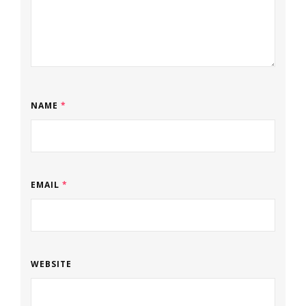
NAME
*
EMAIL
*
WEBSITE