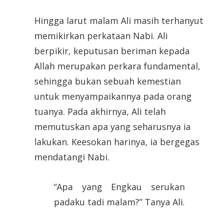
Hingga larut malam Ali masih terhanyut
memikirkan perkataan Nabi. Ali
berpikir, keputusan beriman kepada
Allah merupakan perkara fundamental,
sehingga bukan sebuah kemestian
untuk menyampaikannya pada orang
tuanya. Pada akhirnya, Ali telah
memutuskan apa yang seharusnya ia
lakukan. Keesokan harinya, ia bergegas
mendatangi Nabi.
“Apa yang Engkau serukan
padaku tadi malam?” Tanya Ali.